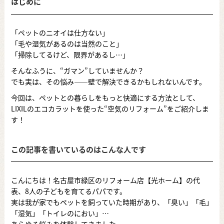
はじめに
「ペットのニオイは仕方ない」
「毛や湿気があるのは当然のこと」
「掃除してるけど、限界があるし…」
そんなふうに、“ガマン”していませんか？
でも実は、その悩み――壁で解決できるかもしれないんです。
今回は、ペットとの暮らしをもっと快適にする方法として、
LIXILのエコカラットを使った“空気のリフォーム”をご紹介しま
す！
この記事を書いているのはこんな人です
こんにちは！名古屋市緑区のリフォーム店【光ホーム】の代
表、8人の子どもを育てるパパです。
実は我が家でもペットを飼っていた時期があり、「臭い」「毛」
「湿気」「トイレのにおい」…