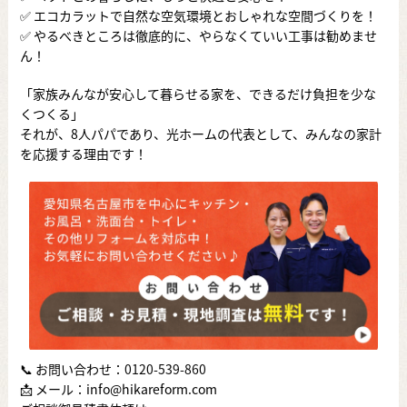
✅ エコカラットで自然な空気環境とおしゃれな空間づくりを！
✅ やるべきところは徹底的に、やらなくていい工事は勧めませ
ん！
「家族みんなが安心して暮らせる家を、できるだけ負担を少な
くつくる」
それが、8人パパであり、光ホームの代表として、みんなの家計
を応援する理由です！
📞 お問い合わせ：
0120-539-860
📩 メール：info@hikareform.com