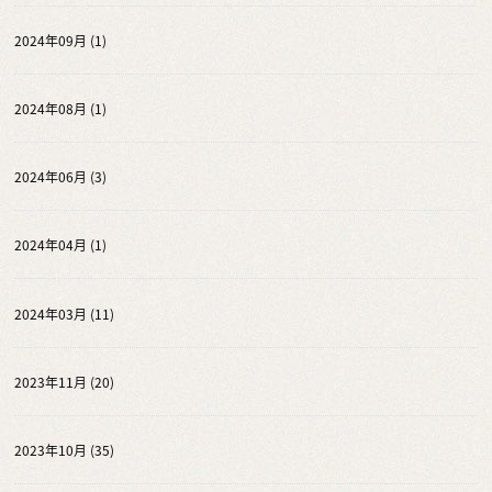
2024年09月 (1)
2024年08月 (1)
2024年06月 (3)
2024年04月 (1)
2024年03月 (11)
2023年11月 (20)
2023年10月 (35)