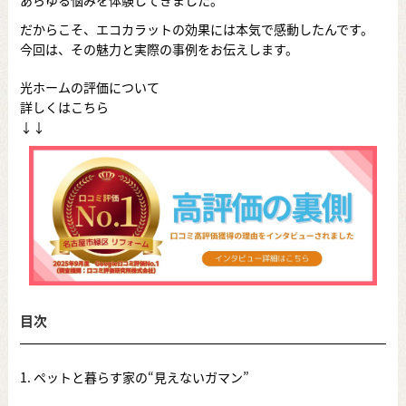
あらゆる悩みを体験してきました。
だからこそ、エコカラットの効果には本気で感動したんです。
今回は、その魅力と実際の事例をお伝えします。
光ホームの評価について
詳しくはこちら
↓↓
目次
1. ペットと暮らす家の“見えないガマン”