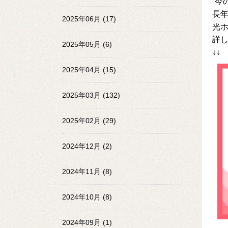
“今
長年
2025年06月 (17)
光
詳
2025年05月 (6)
↓↓
2025年04月 (15)
2025年03月 (132)
2025年02月 (29)
2024年12月 (2)
2024年11月 (8)
2024年10月 (8)
2024年09月 (1)