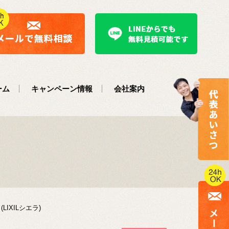
ーム
キャンペーン情報
会社案内
IXILシエラ)