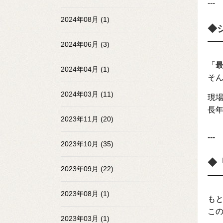
---
2024年08月 (1)
◆
2024年06月 (3)
「
2024年04月 (1)
そ
2024年03月 (11)
現
長
2023年11月 (20)
---
2023年10月 (35)
◆
2023年09月 (22)
2023年08月 (1)
も
こ
2023年03月 (1)