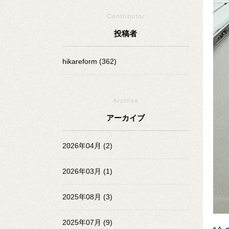
Contributor
投稿者
hikareform (362)
Archive
アーカイブ
2026年04月 (2)
2026年03月 (1)
2025年08月 (3)
2025年07月 (9)