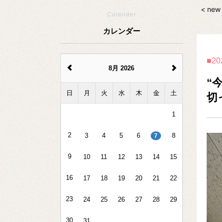
< new
Calender
カレンダー
20
8月 2026
“
日
月
火
水
木
金
土
切
1
2
3
4
5
6
8
7
9
10
11
12
13
14
15
16
17
18
19
20
21
22
23
24
25
26
27
28
29
30
31