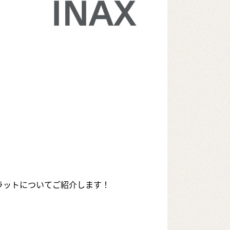
。
カラットについてご紹介します！