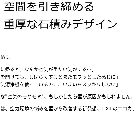
じめに
家に帰ると、なんか空気が重たい気がする…」
窓を開けても、しばらくするとまたモワッとした感じに」
空気清浄機を使っているのに、いまいちスッキリしない」
な“空気のモヤモヤ”、もしかしたら壁が原因かもしれません
は、空気環境の悩みを壁から改善する新発想、LIXILのエコ