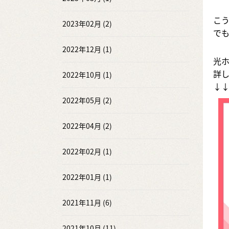
こう
2023年02月 (2)
で
2022年12月 (1)
光
詳
2022年10月 (1)
↓
2022年05月 (2)
2022年04月 (2)
2022年02月 (1)
2022年01月 (1)
2021年11月 (6)
2021年10月 (11)