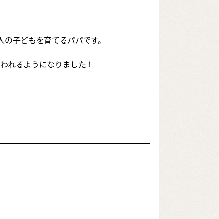
人の子どもを育てるパパです。
言われるようになりました！