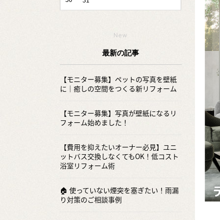
New
最新の記事
【モニター募集】ペットの写真を壁紙
に｜癒しの空間をつくる新リフォーム
【モニター募集】写真が壁紙になるリ
フォーム始めました！
【費用を抑えたいオーナー必見】ユニ
ットバス交換しなくてもOK！低コスト
浴室リフォーム術
🏠 使っていない煙突を塞ぎたい！雨漏
り対策のご相談事例