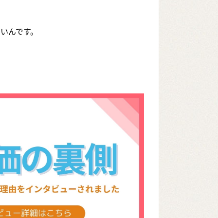
いんです。