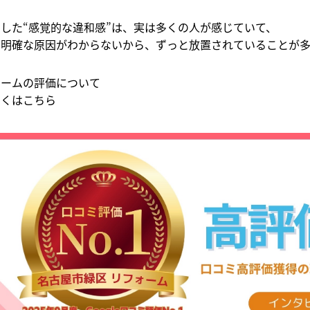
した“感覚的な違和感”は、実は多くの人が感じていて、
も明確な原因がわからないから、ずっと放置されていることが多
ホームの評価について
しくはこちら
↓