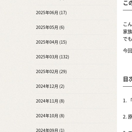
こ
2025年06月 (17)
こ
2025年05月 (6)
家
で
2025年04月 (15)
今
2025年03月 (132)
2025年02月 (29)
目
2024年12月 (2)
1.
2024年11月 (8)
2024年10月 (8)
2.
2024年09月 (1)