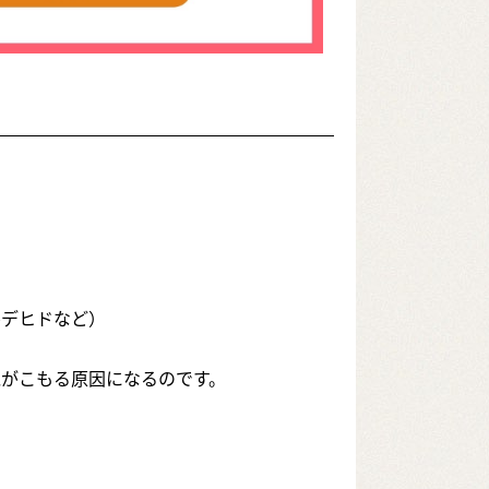
ルデヒドなど）
がこもる原因になるのです。