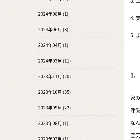
3.
2024年08月 (1)
4.
2024年06月 (3)
5.
2024年04月 (1)
2024年03月 (11)
1
2023年11月 (20)
2023年10月 (35)
家
2023年09月 (22)
呼
なん
2023年08月 (1)
空
2023年03月 (1)