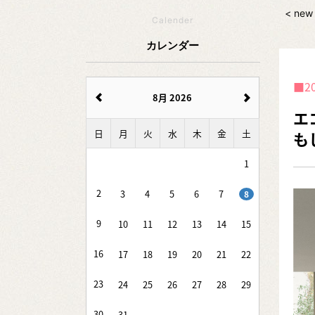
< new
Calender
カレンダー
2
8月 2026
エ
日
月
火
水
木
金
土
も
1
2
3
4
5
6
7
8
9
10
11
12
13
14
15
16
17
18
19
20
21
22
23
24
25
26
27
28
29
30
31