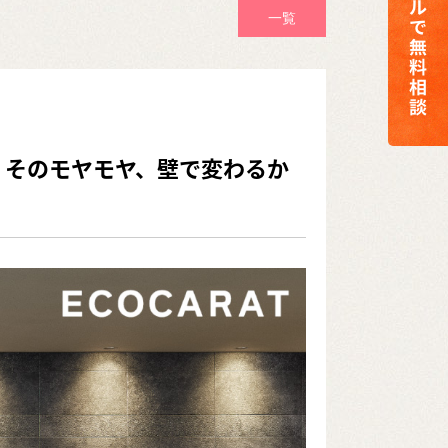
一覧
」そのモヤモヤ、壁で変わるか