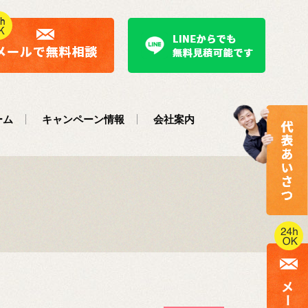
ーム
キャンペーン情報
会社案内