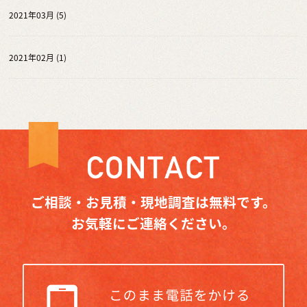
2021年03月 (5)
2021年02月 (1)
ご相談・お見積・現地調査は無料です。
お気軽にご連絡ください。