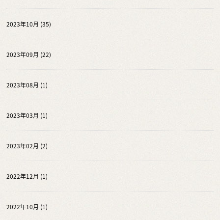
2023年10月 (35)
2023年09月 (22)
2023年08月 (1)
2023年03月 (1)
2023年02月 (2)
2022年12月 (1)
2022年10月 (1)