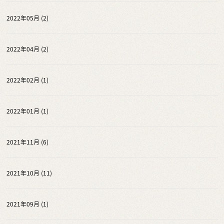
2022年05月 (2)
2022年04月 (2)
2022年02月 (1)
2022年01月 (1)
2021年11月 (6)
2021年10月 (11)
2021年09月 (1)