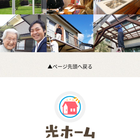
▲ページ先頭へ戻る