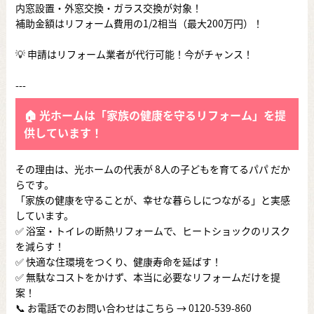
内窓設置・外窓交換・ガラス交換が対象！
補助金額はリフォーム費用の1/2相当（最大200万円）！
💡 申請はリフォーム業者が代行可能！今がチャンス！
---
🏠 光ホームは「家族の健康を守るリフォーム」を提
供しています！
その理由は、光ホームの代表が 8人の子どもを育てるパパ だか
らです。
「家族の健康を守ることが、幸せな暮らしにつながる」と実感
しています。
✅ 浴室・トイレの断熱リフォームで、ヒートショックのリスク
を減らす！
✅ 快適な住環境をつくり、健康寿命を延ばす！
✅ 無駄なコストをかけず、本当に必要なリフォームだけを提
案！
📞 お電話でのお問い合わせはこちら →
0120-539-860