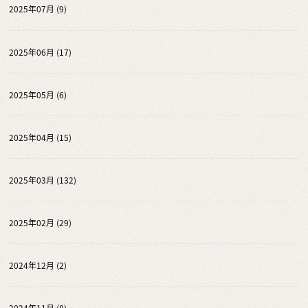
2025年07月 (9)
2025年06月 (17)
2025年05月 (6)
2025年04月 (15)
2025年03月 (132)
2025年02月 (29)
2024年12月 (2)
2024年11月 (8)