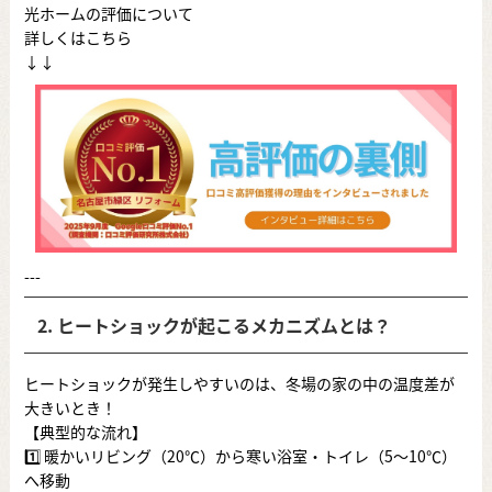
光ホームの評価について
詳しくはこちら
↓↓
---
2. ヒートショックが起こるメカニズムとは？
ヒートショックが発生しやすいのは、冬場の家の中の温度差が
大きいとき！
【典型的な流れ】
1️⃣ 暖かいリビング（20℃）から寒い浴室・トイレ（5〜10℃）
へ移動