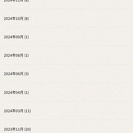
2024年10月 (8)
2024年09月 (1)
2024年08月 (1)
2024年06月 (3)
2024年04月 (1)
2024年03月 (11)
2023年11月 (20)