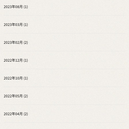
2023年08月 (1)
2023年03月 (1)
2023年02月 (2)
2022年12月 (1)
2022年10月 (1)
2022年05月 (2)
2022年04月 (2)