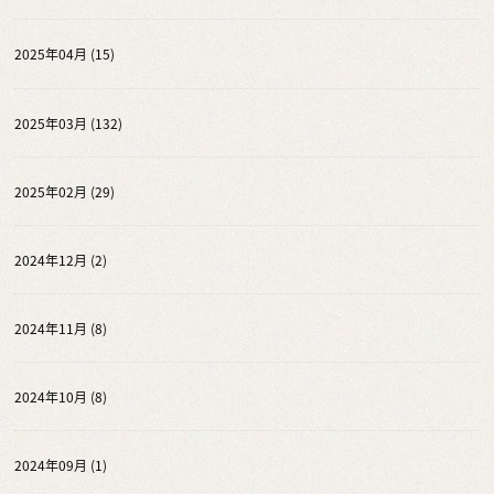
2025年04月 (15)
2025年03月 (132)
2025年02月 (29)
2024年12月 (2)
2024年11月 (8)
2024年10月 (8)
2024年09月 (1)