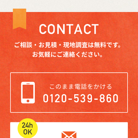
ご相談・お見積・現地調査は無料です。
お気軽にご連絡ください。