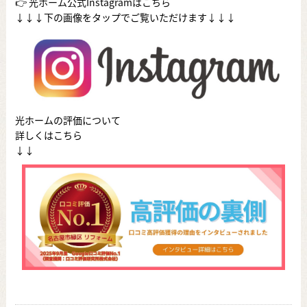
👉
光ホーム公式Instagramはこちら
↓↓↓下の画像をタップでご覧いただけます↓↓↓
光ホームの評価について
詳しくはこちら
↓↓