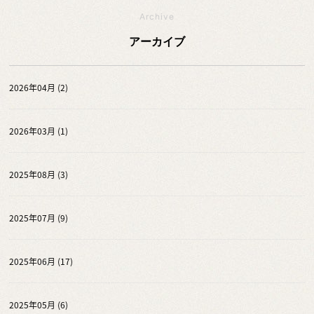
Archive
アーカイブ
2026年04月 (2)
2026年03月 (1)
2025年08月 (3)
2025年07月 (9)
2025年06月 (17)
2025年05月 (6)