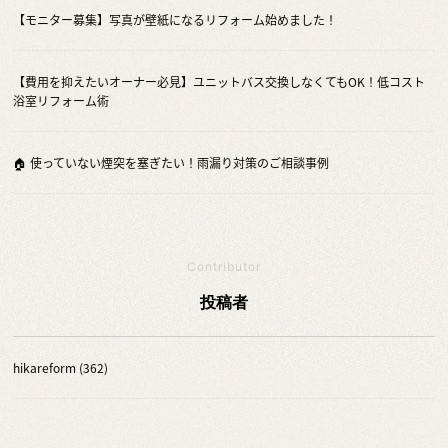
【モニター募集】写真が壁紙になるリフォーム始めました！
【費用を抑えたいオーナー必見】ユニットバス交換しなくてもOK！低コスト
浴室リフォーム術
🏠 使っていない煙突を塞ぎたい！雨漏り対策のご相談事例
Contributor
投稿者
hikareform (362)