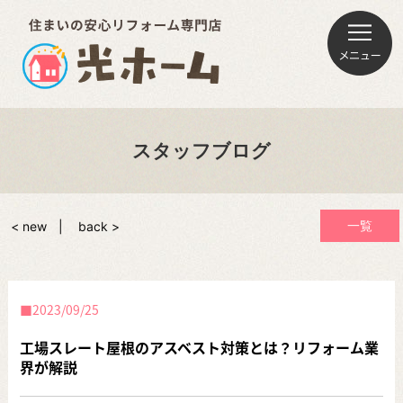
スタッフブログ
一覧
< new
back >
2023/09/25
工場スレート屋根のアスベスト対策とは？リフォーム業
界が解説