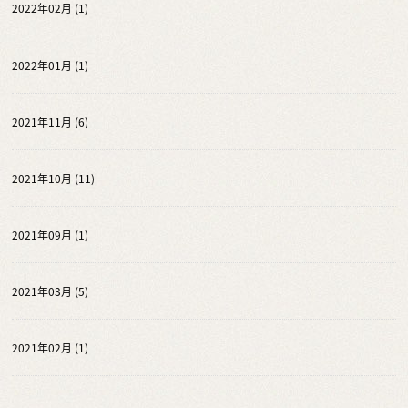
2022年02月 (1)
2022年01月 (1)
2021年11月 (6)
2021年10月 (11)
2021年09月 (1)
2021年03月 (5)
2021年02月 (1)