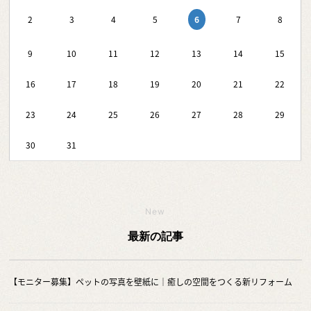
6
2
3
4
5
7
8
9
10
11
12
13
14
15
16
17
18
19
20
21
22
23
24
25
26
27
28
29
30
31
New
最新の記事
【モニター募集】ペットの写真を壁紙に｜癒しの空間をつくる新リフォーム