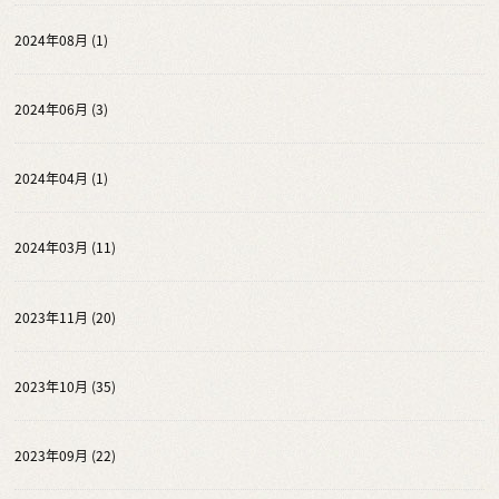
2024年08月 (1)
2024年06月 (3)
2024年04月 (1)
2024年03月 (11)
2023年11月 (20)
2023年10月 (35)
2023年09月 (22)