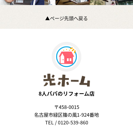
▲ページ先頭へ戻る
8人パパのリフォーム店
〒458-0015
名古屋市緑区篠の風1-924番地
TEL / 0120-539-860