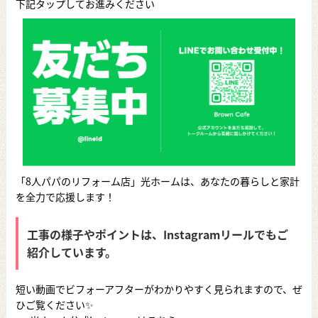
下記タップしてお進みください
「8人パパのリフォーム店」光ホームは、あなたの暮らしと家計
を全力で応援します！
工事の様子やポイントは、Instagramリールでもご
紹介しています。
短い動画でビフォーアフターがわかりやすく見られますので、ぜ
ひご覧ください✨