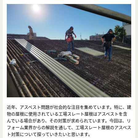
近年、アスベスト問題が社会的な注目を集めています。特に、建
物の屋根に使用されている工場スレート屋根はアスベストを含
んでいる場合があり、その対策が求められています。今回は、リ
フォーム業界からの解説を通して、工場スレート屋根のアスベス
ト対策について探っていきたいと思います。