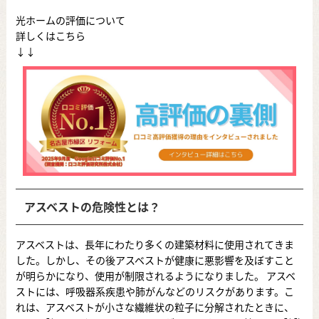
光ホームの評価について
詳しくはこちら
↓↓
アスベストの危険性とは？
アスベストは、長年にわたり多くの建築材料に使用されてきま
した。しかし、その後アスベストが健康に悪影響を及ぼすこと
が明らかになり、使用が制限されるようになりました。 アスベ
ストには、呼吸器系疾患や肺がんなどのリスクがあります。こ
れは、アスベストが小さな繊維状の粒子に分解されたときに、