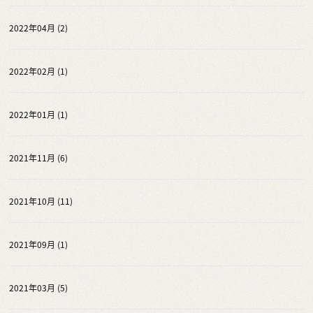
2022年04月 (2)
2022年02月 (1)
2022年01月 (1)
2021年11月 (6)
2021年10月 (11)
2021年09月 (1)
2021年03月 (5)