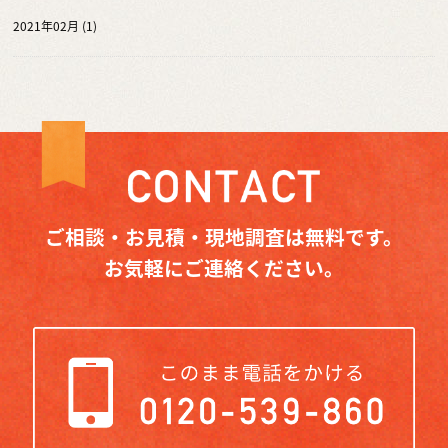
2021年02月 (1)
ご相談・お見積・現地調査は無料です。
お気軽にご連絡ください。