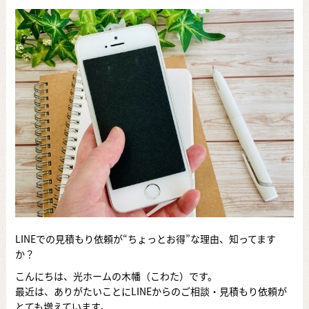
LINEでの見積もり依頼が“ちょっとお得”な理由、知ってます
か？
こんにちは、光ホームの木幡（こわた）です。
最近は、ありがたいことにLINEからのご相談・見積もり依頼が
とても増えています。