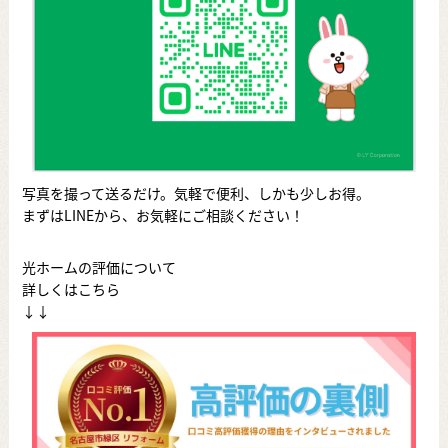
写真を撮って送るだけ。気軽で便利、しかも少しお得。
まずはLINEから、お気軽にご相談ください！
光ホームの評価について
詳しくはこちら
↓↓