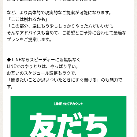
など、より具体的で現実的なご提案が可能になります。
「ここは削れるかも」
「この部分、逆にもう少ししっかりやった方がいいかも」
そんなアドバイスも含めて、ご希望とご予算に合わせて最適な
プランをご提案します。
◆ LINEならスピーディーに＆無駄なく
LINEでのやりとりは、やっぱり早い。
お互いのスケジュール調整もラクで、
「聞きたいことが思いついたときにすぐ聞ける」のも魅力で
す。