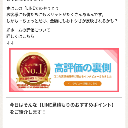
実はこの「LINEでのやりとり」
お客様にも僕たちにもメリットがたくさんあるんです。
しかも…ちょっとだけ、金額にもおトクさが反映されるかも？
光ホームの評価について
詳しくはこちら
↓↓
今日はそんな【LINE見積もりのおすすめポイント】
をご紹介します！