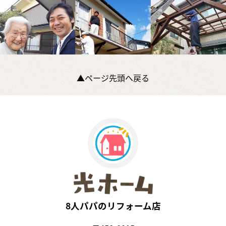
▲ページ先頭へ戻る
8人パパのリフォーム店