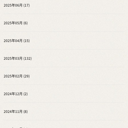
2025年06月 (17)
2025年05月 (6)
2025年04月 (15)
2025年03月 (132)
2025年02月 (29)
2024年12月 (2)
2024年11月 (8)