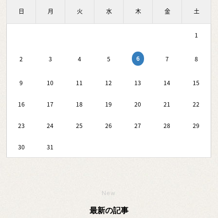
日
月
火
水
木
金
土
1
6
2
3
4
5
7
8
9
10
11
12
13
14
15
16
17
18
19
20
21
22
23
24
25
26
27
28
29
30
31
New
最新の記事