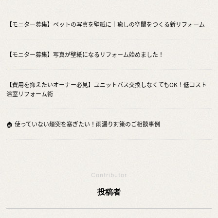
【モニター募集】ペットの写真を壁紙に｜癒しの空間をつくる新リフォーム
【モニター募集】写真が壁紙になるリフォーム始めました！
【費用を抑えたいオーナー必見】ユニットバス交換しなくてもOK！低コスト
浴室リフォーム術
🏠 使っていない煙突を塞ぎたい！雨漏り対策のご相談事例
Contributor
投稿者