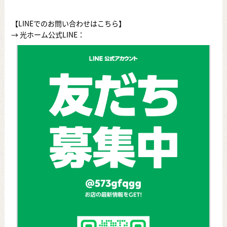
【LINEでのお問い合わせはこちら】
→ 光ホーム公式LINE：