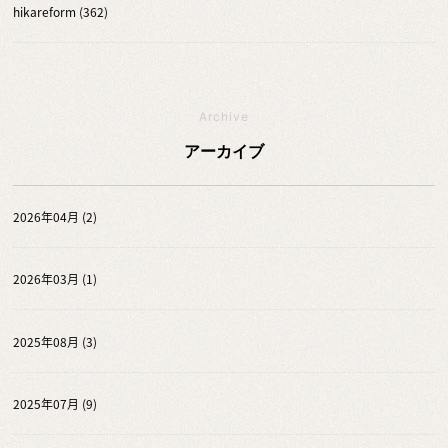
hikareform (362)
Archive
アーカイブ
2026年04月 (2)
2026年03月 (1)
2025年08月 (3)
2025年07月 (9)