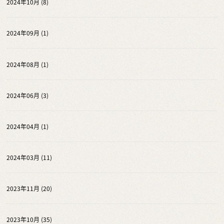
2024年10月 (8)
2024年09月 (1)
2024年08月 (1)
2024年06月 (3)
2024年04月 (1)
2024年03月 (11)
2023年11月 (20)
2023年10月 (35)