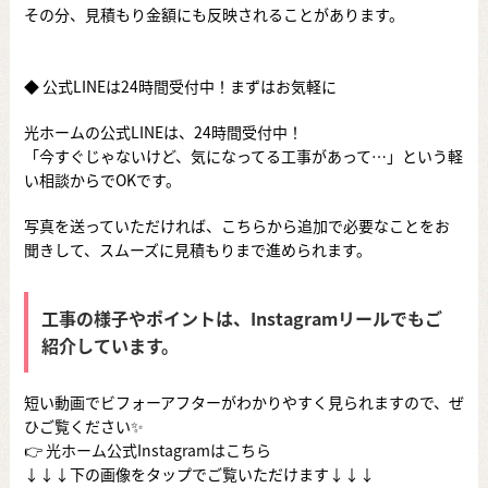
その分、見積もり金額にも反映されることがあります。
◆ 公式LINEは24時間受付中！まずはお気軽に
光ホームの公式LINEは、24時間受付中！
「今すぐじゃないけど、気になってる工事があって…」という軽
い相談からでOKです。
写真を送っていただければ、こちらから追加で必要なことをお
聞きして、スムーズに見積もりまで進められます。
工事の様子やポイントは、Instagramリールでもご
紹介しています。
短い動画でビフォーアフターがわかりやすく見られますので、ぜ
ひご覧ください✨
👉
光ホーム公式Instagramはこちら
↓↓↓下の画像をタップでご覧いただけます↓↓↓