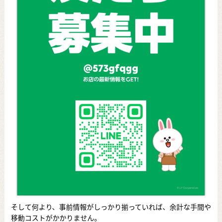
そして何より、事前情報がしっかり揃っていれば、余計な手間や
移動コストがかかりません。