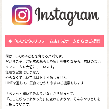
◆「8人パパのリフォーム店」光ホームからのご提案
僕は、8人の子どもを育てるパパです。
だからこそ、ご家族の暮らしや家計を守りながら、無駄のない
リフォームを大切にしています。
無理な営業はしません
やらなくていい工事はおすすめしません
LINEを通して、正直で分かりやすいご提案をします
「ちょっと聞いてみようかな」から始まって、
「ここに頼んでよかった」に変わるような、そんなやりとりを
目指しています。