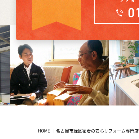
HOME ｜ 名古屋市緑区密着の安心リフォーム専門