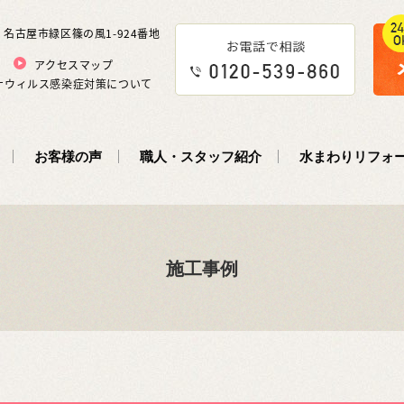
5 名古屋市緑区篠の風1-924番地
アクセスマップ
ナウィルス感染症対策について
お客様の声
職人・スタッフ紹介
水まわりリフォ
施工事例