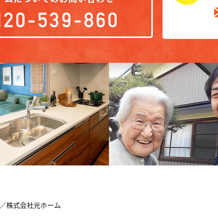
店／株式会社光ホーム