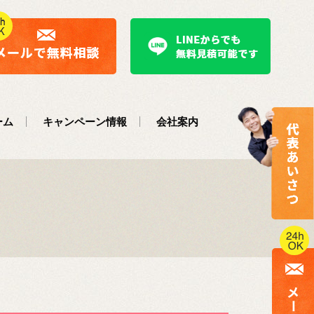
ーム
キャンペーン情報
会社案内