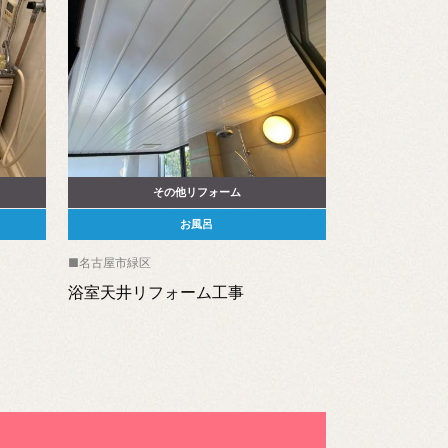
その他リフォーム
お風呂
名古屋市緑区
浴室天井リフォーム工事