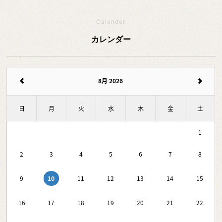
Calender
カレンダー
8月 2026
日
月
火
水
木
金
土
1
2
3
4
5
6
7
8
10
9
11
12
13
14
15
16
17
18
19
20
21
22