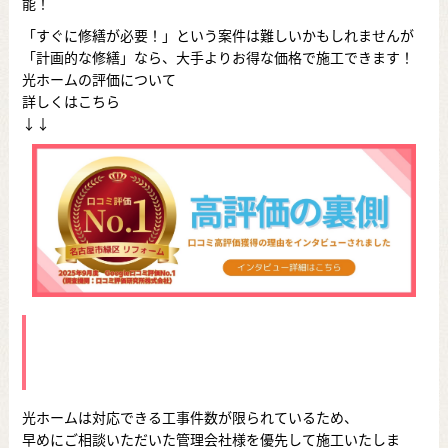
能！
「すぐに修繕が必要！」という案件は難しいかもしれませんが
「計画的な修繕」なら、大手よりお得な価格で施工できます！
光ホームの評価について
詳しくはこちら
↓↓
光ホームは対応できる工事件数が限られているため、
早めにご相談いただいた管理会社様を優先して施工いたしま