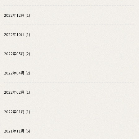
2022年12月 (1)
2022年10月 (1)
2022年05月 (2)
2022年04月 (2)
2022年02月 (1)
2022年01月 (1)
2021年11月 (6)