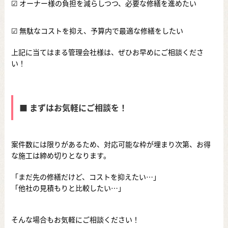
☑ オーナー様の負担を減らしつつ、必要な修繕を進めたい
☑ 無駄なコストを抑え、予算内で最適な修繕をしたい
上記に当てはまる管理会社様は、ぜひお早めにご相談くださ
い！
■ まずはお気軽にご相談を！
案件数には限りがあるため、対応可能な枠が埋まり次第、お得
な施工は締め切りとなります。
「まだ先の修繕だけど、コストを抑えたい…」
「他社の見積もりと比較したい…」
そんな場合もお気軽にご相談ください！