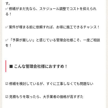
す。
✅ 修繕がまだ先なら、スケジュール調整でコストを抑えられ
る！
✅ 案件が埋まる前に依頼すれば、お得に施工できるチャンス！
✅ 「予算が厳しい」と感じている管理会社様こそ、一度ご相談
を！
■ こんな管理会社様におすすめ！
☑ 修繕を検討しているが、すぐに工事しなくても問題ない
☑ 見積もりを取ったら、大手業者の価格が高すぎた