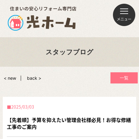
スタッフブログ
一覧
< new
back >
2025/03/03
【先着順】予算を抑えたい管理会社様必見！お得な修繕
工事のご案内