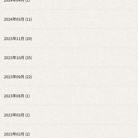
2024年03月 (11)
2023年11月 (20)
2023年10月 (35)
2023年09月 (22)
2023年08月 (1)
2023年03月 (1)
2023年02月 (2)