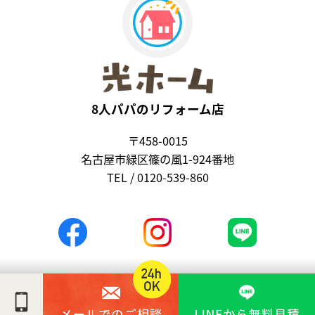
8人パパのリフォーム店
〒458-0015
名古屋市緑区篠の風1-924番地
TEL / 0120-539-860