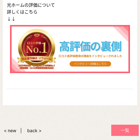
光ホームの評価について
詳しくはこちら
↓↓
一覧
< new
back >