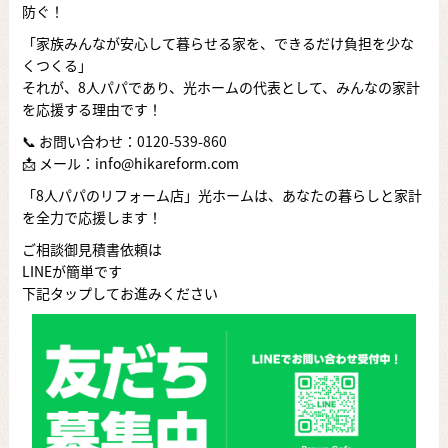
防ぐ！
「家族みんなが安心して暮らせる家を、できるだけ負担を少な
くつくる」
それが、8人パパであり、光ホームの代表として、みんなの家計
を応援する理由です！
📞 お問い合わせ：
0120-539-860
📩 メール：info@hikareform.com
「8人パパのリフォーム店」光ホームは、あなたの暮らしと家計
を全力で応援します！
ご相談御見積書依頼は
LINEが簡単です
下記タップしてお進みください