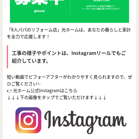
「8人パパのリフォーム店」光ホームは、あなたの暮らしと家計
を全力で応援します！
工事の様子やポイントは、Instagramリールでもご
紹介しています。
短い動画でビフォーアフターがわかりやすく見られますので、ぜ
ひご覧ください✨
👉
光ホーム公式Instagramはこちら
↓↓↓下の画像をタップでご覧いただけます↓↓↓