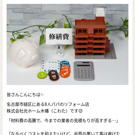
皆さんこんにちは✨
名古屋市緑区にある8人パパのリフォーム店
株式会社光ホーム木幡（こわた）です😊
「材料費の高騰で、今までの業者の見積もりが高すぎる…」
「なるべくコストを抑えたいけど、品質の悪い工事は避けた