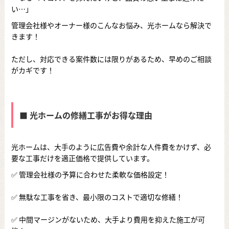
い…」
管理会社様やオーナー様のこんなお悩み、光ホームなら解決で
きます！
ただし、対応できる案件数には限りがあるため、早めのご相談
がカギです！
■ 光ホームの修繕工事がお得な理由
光ホームは、大手のように広告費や余計な人件費をかけず、必
要な工事だけを適正価格で提供しています。
✅ 管理会社様の予算に合わせた柔軟な価格設定！
✅ 無駄な工事を省き、最小限のコストで適切な修繕！
✅ 中間マージンがないため、大手より費用を抑えた施工が可