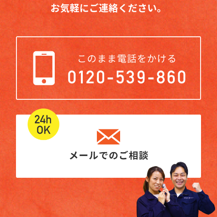
お気軽にご連絡ください。