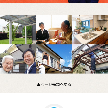
▲ページ先頭へ戻る