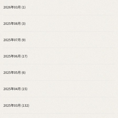
2026年03月 (1)
2025年08月 (3)
2025年07月 (9)
2025年06月 (17)
2025年05月 (6)
2025年04月 (15)
2025年03月 (132)