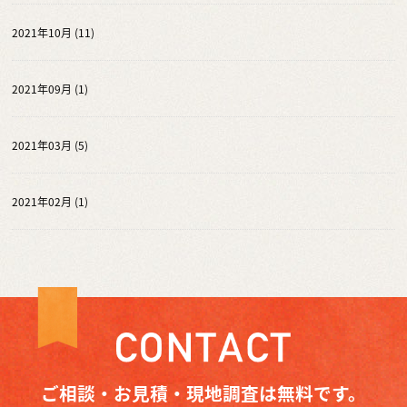
2021年10月 (11)
2021年09月 (1)
2021年03月 (5)
2021年02月 (1)
ご相談・お見積・現地調査は無料です。