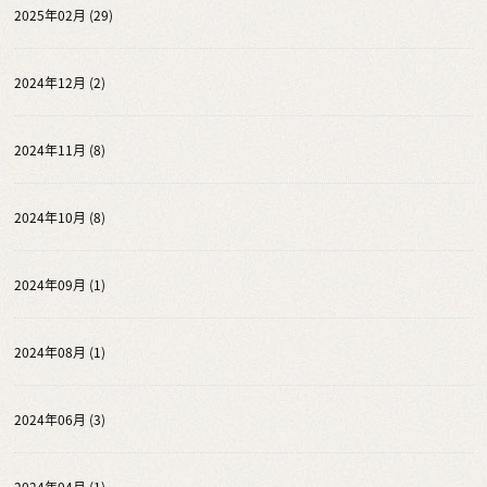
2025年02月 (29)
2024年12月 (2)
2024年11月 (8)
2024年10月 (8)
2024年09月 (1)
2024年08月 (1)
2024年06月 (3)
2024年04月 (1)