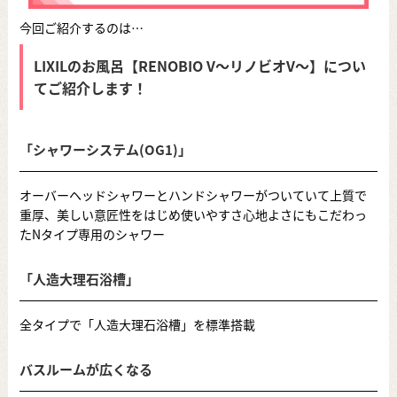
今回ご紹介するのは…
LIXILのお風呂【RENOBIO V～リノビオV～】につい
てご紹介します！
「シャワーシステム(OG1)」
オーバーヘッドシャワーとハンドシャワーがついていて上質で
重厚、美しい意匠性をはじめ使いやすさ心地よさにもこだわっ
たNタイプ専用のシャワー
「人造大理石浴槽」
全タイプで「人造大理石浴槽」を標準搭載
バスルームが広くなる