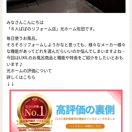
みなさんこんにちは
「８人ぱぱのリフォーム店」光ホーム佐田です。
毎日使うお風呂。
そろそろリフォームしようかなと思っても、様々なメーカー様々
な機能があってどれを選んだらいいのか悩んでしまいますよね…
今回はLIXILのお風呂商品と機能や特長をご紹介をしたいとおも
います♪
光ホームの評価について
詳しくはこちら
↓↓