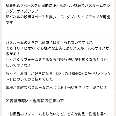
壁裏配管スペースを効率的に使える新しい構造でバスルームをシ
ングルサイズアップ
壁パネルの設置スペースを縮小して、ダブルサイズアップが可能
です。
バスルームの大きさは簡単には変えられないですよね。
でも【リノビオV】なら様々な工夫によりバスルームのサイズが
広がる！
せっかくリフォームをするなら浴槽も洗い場も広くなるとうれ
しいですよね♪
もっと、お風呂が好きになる LIXILの【RENOBIO V～リノビオV
～】についてのご紹介でした。
皆様が素敵なバスルームに出会うお手伝いをさせてください♪
名古屋市緑区・近郊にお住まいで
「お風呂のリフォームをしたいけど、どんな商品・性能を選べ