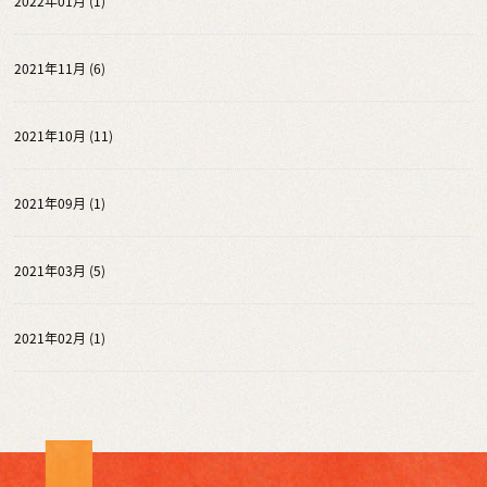
2022年01月 (1)
2021年11月 (6)
2021年10月 (11)
2021年09月 (1)
2021年03月 (5)
2021年02月 (1)