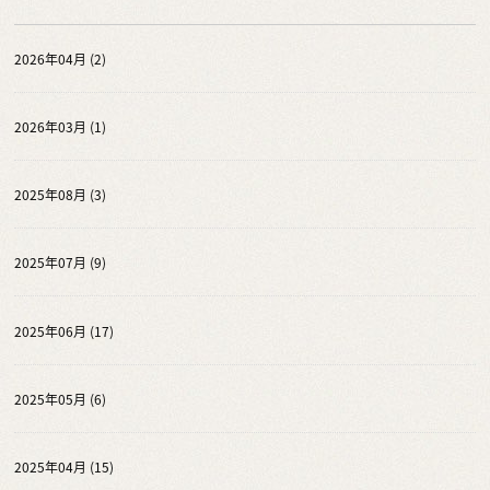
2026年04月 (2)
2026年03月 (1)
2025年08月 (3)
2025年07月 (9)
2025年06月 (17)
2025年05月 (6)
2025年04月 (15)