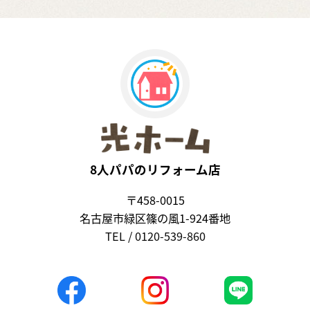
8人パパのリフォーム店
〒458-0015
名古屋市緑区篠の風1-924番地
TEL / 0120-539-860