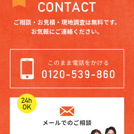
ご相談・お見積・現地調査は無料です。
お気軽にご連絡ください。