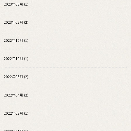
2023年03月 (1)
2023年02月 (2)
2022年12月 (1)
2022年10月 (1)
2022年05月 (2)
2022年04月 (2)
2022年02月 (1)