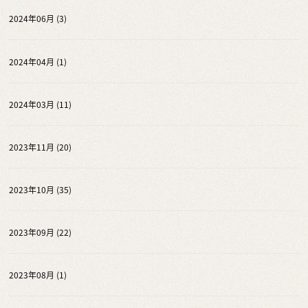
2024年06月 (3)
2024年04月 (1)
2024年03月 (11)
2023年11月 (20)
2023年10月 (35)
2023年09月 (22)
2023年08月 (1)