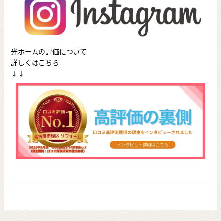
光ホームの評価について
詳しくはこちら
↓↓