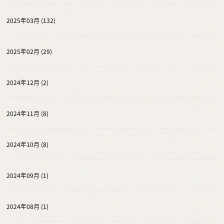
2025年03月 (132)
2025年02月 (29)
2024年12月 (2)
2024年11月 (8)
2024年10月 (8)
2024年09月 (1)
2024年08月 (1)