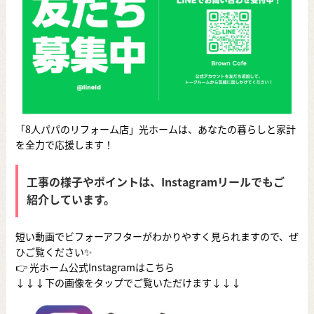
「8人パパのリフォーム店」光ホームは、あなたの暮らしと家計
を全力で応援します！
工事の様子やポイントは、Instagramリールでもご
紹介しています。
短い動画でビフォーアフターがわかりやすく見られますので、ぜ
ひご覧ください✨
👉
光ホーム公式Instagramはこちら
↓↓↓下の画像をタップでご覧いただけます↓↓↓