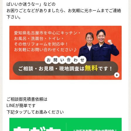
ばいいか迷うなー」などの
お困りごとなどがありましたら、お気軽に光ホームまでご連絡
下さい。
ご相談御見積書依頼は
LINEが簡単です
下記タップしてお進みください