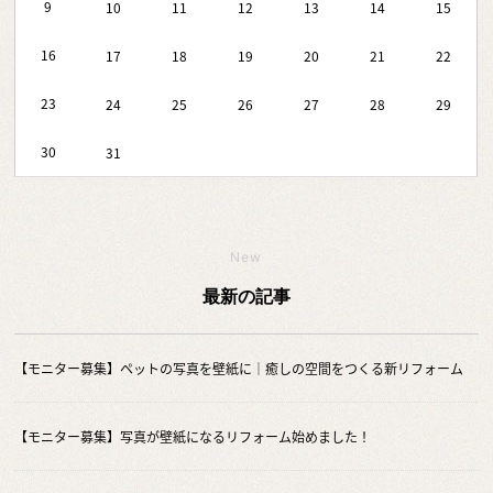
9
10
11
12
13
14
15
16
17
18
19
20
21
22
23
24
25
26
27
28
29
30
31
New
最新の記事
【モニター募集】ペットの写真を壁紙に｜癒しの空間をつくる新リフォーム
【モニター募集】写真が壁紙になるリフォーム始めました！