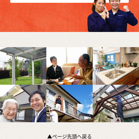
▲ページ先頭へ戻る