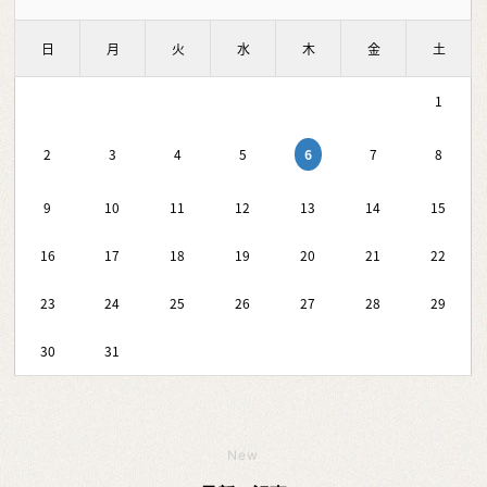
日
月
火
水
木
金
土
1
6
2
3
4
5
7
8
9
10
11
12
13
14
15
16
17
18
19
20
21
22
23
24
25
26
27
28
29
30
31
New