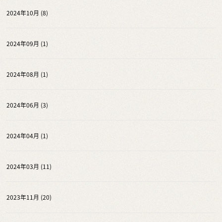
2024年10月 (8)
2024年09月 (1)
2024年08月 (1)
2024年06月 (3)
2024年04月 (1)
2024年03月 (11)
2023年11月 (20)