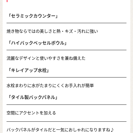
「セラミックカウンター」
焼き物ならではの美しさと熱・キズ・汚れに強い
「ハイバックベッセルボウル」
流麗なデザインと使いやすさを兼ね備えた
「キレイアップ水栓」
水栓まわりに水がたまりにくくお手入れが簡単
「タイル製バックパネル」
空間にアクセントを加える
バックパネルがタイルだと一気におしゃれになりますね♪