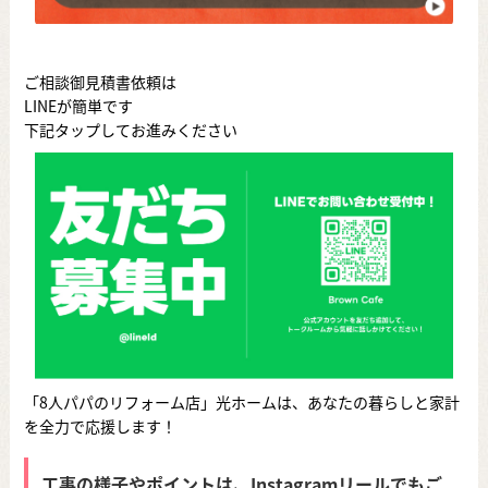
ご相談御見積書依頼は
LINEが簡単です
下記タップしてお進みください
「8人パパのリフォーム店」光ホームは、あなたの暮らしと家計
を全力で応援します！
工事の様子やポイントは、Instagramリールでもご