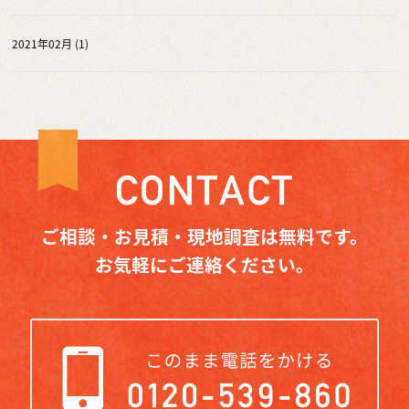
2021年02月 (1)
ご相談・お見積・現地調査は無料です。
お気軽にご連絡ください。