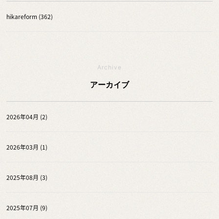
hikareform (362)
Archive
アーカイブ
2026年04月 (2)
2026年03月 (1)
2025年08月 (3)
2025年07月 (9)