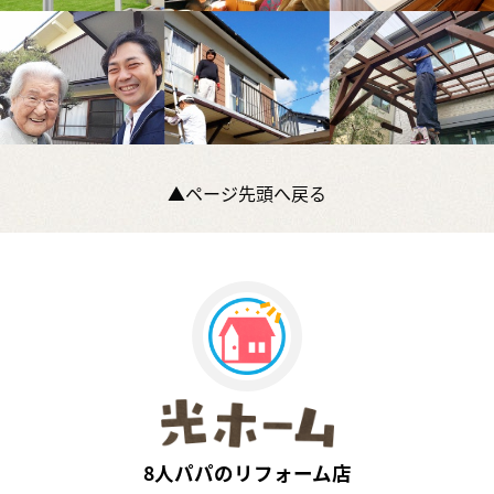
▲ページ先頭へ戻る
8人パパのリフォーム店