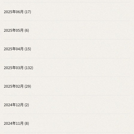
2025年06月 (17)
2025年05月 (6)
2025年04月 (15)
2025年03月 (132)
2025年02月 (29)
2024年12月 (2)
2024年11月 (8)