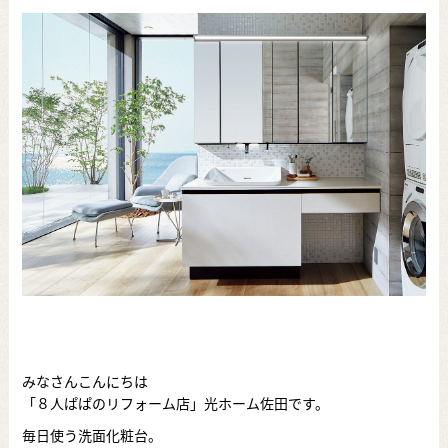
みなさんこんにちは
「８人ぱぱのリフォーム店」光ホーム佐田です。
毎日使う洗面化粧台。