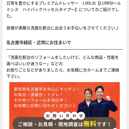
日常を豊かにするプレミアムドレッサー LIXILの【LUMISI～ル
ミシス ハイバックベッセルタイプ​​～】についてのご紹介でし
た。
皆様が素敵な洗面化粧台に出会うお手伝いをさせてください♪
名古屋市緑区・近郊にお住まいで
「洗面化粧台のリフォームをしたいけど、どんな商品・性能を
選べばいいか迷うなー」などの
お困りごとなどがありましたら、お気軽に光ホームまでご連絡
下さい。