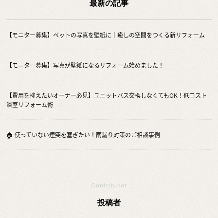
最新の記事
【モニター募集】ペットの写真を壁紙に｜癒しの空間をつくる新リフォーム
【モニター募集】写真が壁紙になるリフォーム始めました！
【費用を抑えたいオーナー必見】ユニットバス交換しなくてもOK！低コスト
浴室リフォーム術
🏠 使っていない煙突を塞ぎたい！雨漏り対策のご相談事例
Contributor
投稿者