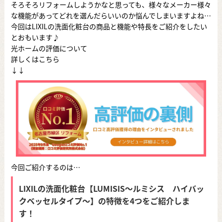
そろそろリフォームしようかなと思っても、様々なメーカー様々
な機能があってどれを選んだらいいのか悩んでしまいますよね…
今回はLIXILの洗面化粧台の商品と機能や特長をご紹介をしたい
とおもいます♪
光ホームの評価について
詳しくはこちら
↓↓
今回ご紹介するのは…
LIXILの洗面化粧台【LUMISIS～ルミシス ハイバッ
クベッセルタイプ～】の特徴を4つをご紹介しま
す！