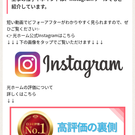
紹介しています。
短い動画でビフォーアフターがわかりやすく見られますので、ぜ
ひご覧ください✨
👉
光ホーム公式Instagramはこちら
↓↓↓下の画像をタップでご覧いただけます↓↓↓
光ホームの評価について
詳しくはこちら
↓↓