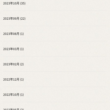
2023年10月 (35)
2023年09月 (22)
2023年08月 (1)
2023年03月 (1)
2023年02月 (2)
2022年12月 (1)
2022年10月 (1)
2022年05月 (2)