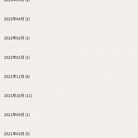
2022年04月 (2)
2022年02月 (1)
2022年01月 (1)
2021年11月 (6)
2021年10月 (11)
2021年09月 (1)
2021年03月 (5)