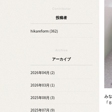
Contributor
投稿者
hikareform (362)
Archive
アーカイブ
2026年04月 (2)
2026年03月 (1)
み
2025年08月 (3)
「
2025年07月 (9)