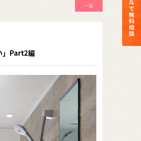
一覧
Part2編