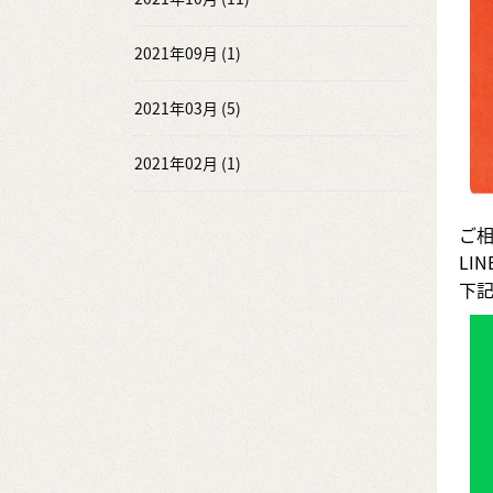
2021年09月 (1)
2021年03月 (5)
2021年02月 (1)
ご
LI
下