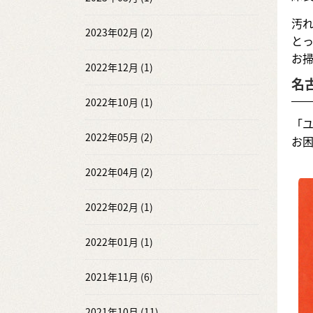
汚
2023年02月 (2)
と
お
2022年12月 (1)
名
2022年10月 (1)
「
2022年05月 (2)
お
2022年04月 (2)
2022年02月 (1)
2022年01月 (1)
2021年11月 (6)
2021年10月 (11)