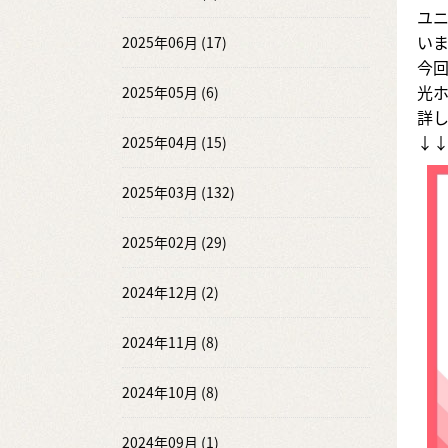
ユ
い
2025年06月 (17)
今回
光
2025年05月 (6)
詳
↓
2025年04月 (15)
2025年03月 (132)
2025年02月 (29)
2024年12月 (2)
2024年11月 (8)
2024年10月 (8)
2024年09月 (1)