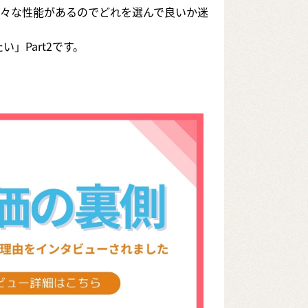
々な性能があるのでどれを選んで良いか迷
」Part2です。