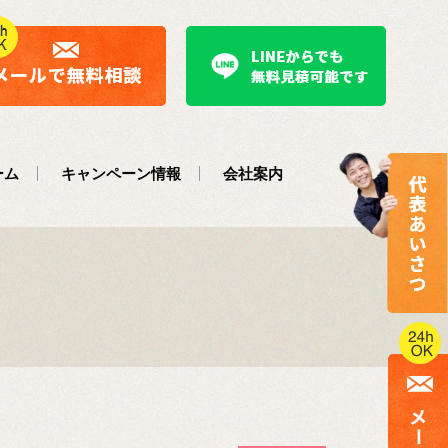
ーム
キャンペーン情報
会社案内