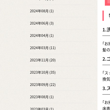
2024年08月 (1)
2024年06月 (3)
1
2024年04月 (1)
｢お
2024年03月 (11)
髪
2
2023年11月 (20)
2023年10月 (35)
｢ス
換
2023年09月 (22)
3
2023年08月 (1)
｢お
床
2023年03月 (1)