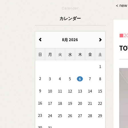
< new
Calender
カレンダー
2
8月 2026
T
日
月
火
水
木
金
土
1
2
3
4
5
7
8
6
9
10
11
12
13
14
15
16
17
18
19
20
21
22
23
24
25
26
27
28
29
30
31