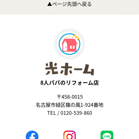
▲ページ先頭へ戻る
8人パパのリフォーム店
〒458-0015
名古屋市緑区篠の風1-924番地
TEL / 0120-539-860