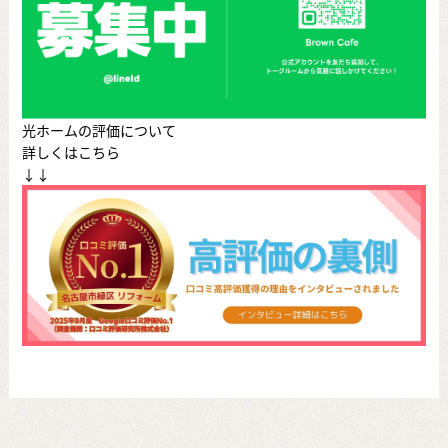
光ホームの評価について
詳しくはこちら
↓↓