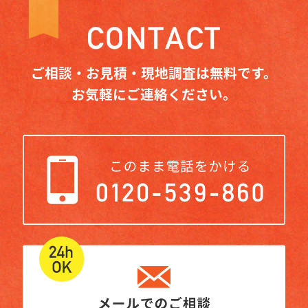
ご相談・お見積・現地調査は無料です。
お気軽にご連絡ください。